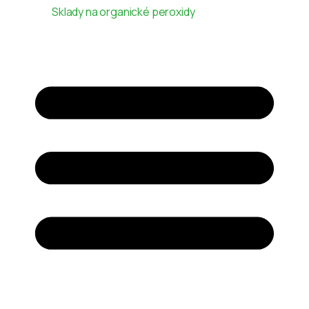
Sklady na organické peroxidy