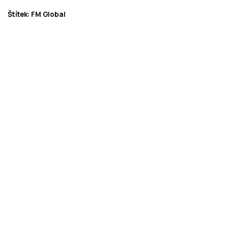
Štítek:
FM Global