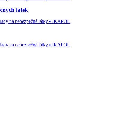
čných látek