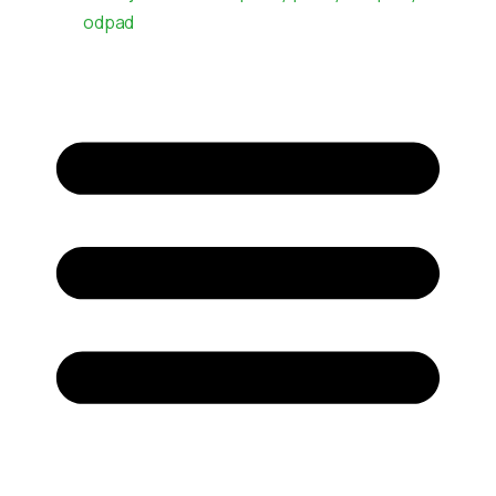
odpad