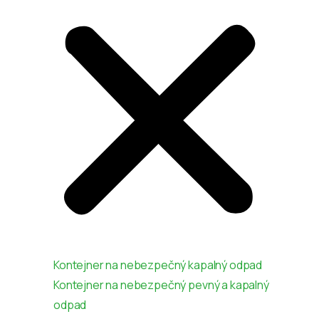
Kontejner na nebezpečný kapalný odpad
Kontejner na nebezpečný pevný a kapalný
odpad